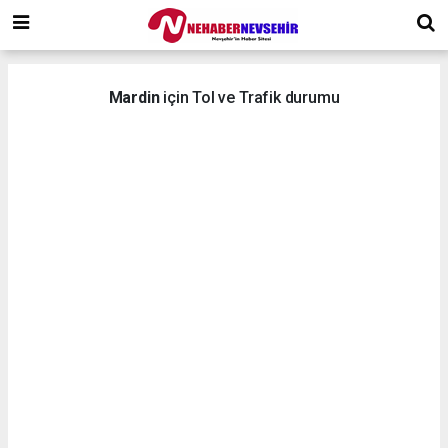
Mardin
için Tol ve Trafik durumu