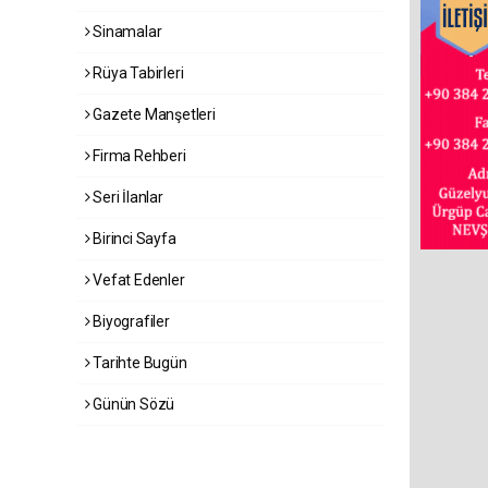
Sinamalar
Rüya Tabirleri
Gazete Manşetleri
Firma Rehberi
Seri İlanlar
Birinci Sayfa
Vefat Edenler
Biyografiler
Tarihte Bugün
Günün Sözü