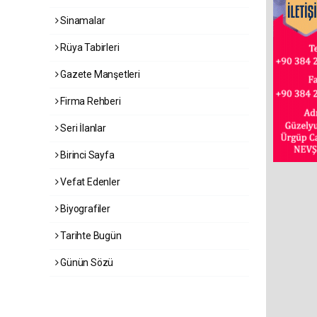
Sinamalar
Rüya Tabirleri
Gazete Manşetleri
Firma Rehberi
Seri İlanlar
Birinci Sayfa
Vefat Edenler
Biyografiler
Tarihte Bugün
Günün Sözü