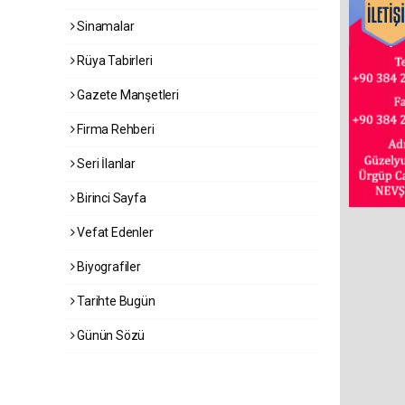
Sinamalar
Rüya Tabirleri
Gazete Manşetleri
Firma Rehberi
Seri İlanlar
Birinci Sayfa
Vefat Edenler
Biyografiler
Tarihte Bugün
Günün Sözü