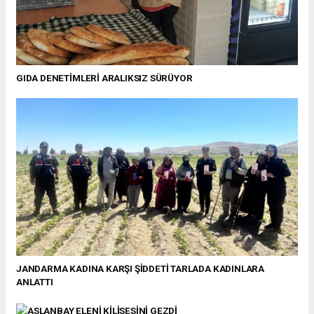
GIDA DENETİMLERİ ARALIKSIZ SÜRÜYOR
JANDARMA KADINA KARŞI ŞİDDETİ TARLADA KADINLARA
ANLATTI