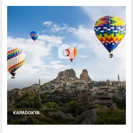
KAPADOKYA