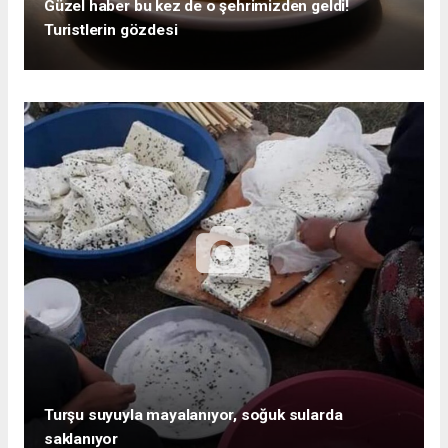
Güzel haber bu kez de o şehrimizden geldi!
Turistlerin gözdesi
Turşu suyuyla mayalanıyor, soğuk sularda
saklanıyor