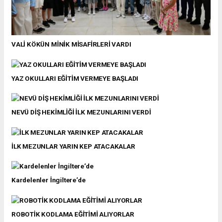
VALİ KÖKÜN MİNİK MİSAFİRLERİ VARDI
YAZ OKULLARI EĞİTİM VERMEYE BAŞLADI
NEVÜ DİŞ HEKİMLİĞİ İLK MEZUNLARINI VERDİ
İLK MEZUNLAR YARIN KEP ATACAKALAR
Kardelenler İngiltere’de
ROBOTİK KODLAMA EĞİTİMİ ALIYORLAR