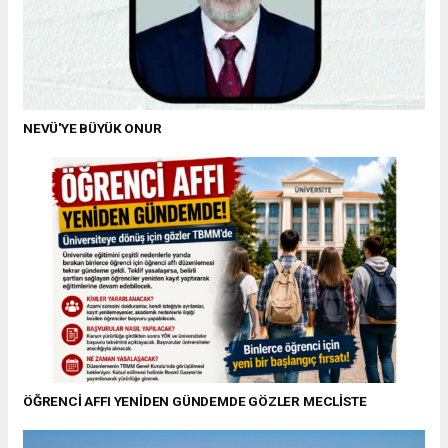
NEVÜ'YE BÜYÜK ONUR
ÖĞRENCİ AFFI YENİDEN GÜNDEMDE GÖZLER MECLİSTE