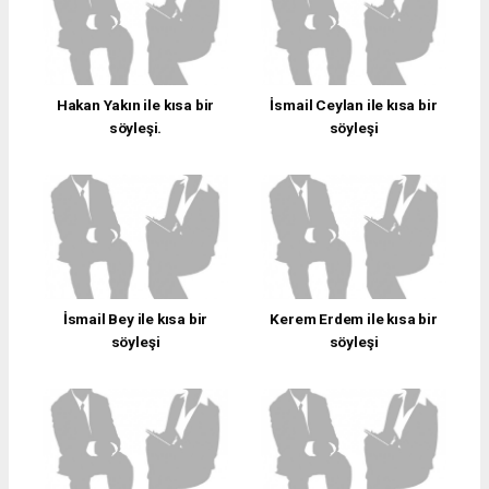
Hakan Yakın ile kısa bir
İsmail Ceylan ile kısa bir
söyleşi.
söyleşi
İsmail Bey ile kısa bir
Kerem Erdem ile kısa bir
söyleşi
söyleşi