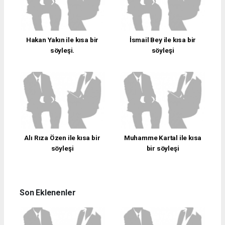
Hakan Yakın ile kısa bir
İsmail Bey ile kısa bir
söyleşi.
söyleşi
Alı Rıza Özen ile kısa bir
Muhamme Kartal ile kısa
söyleşi
bir söyleşi
Son Eklenenler