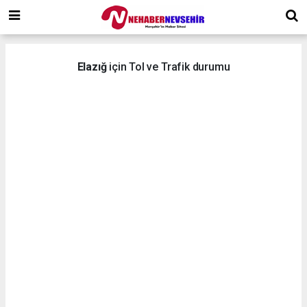
Elazığ
için Tol ve Trafik durumu