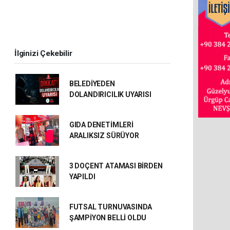
İlginizi Çekebilir
BELEDİYEDEN
DOLANDIRICILIK UYARISI
GIDA DENETİMLERİ
ARALIKSIZ SÜRÜYOR
3 DOÇENT ATAMASI BİRDEN
YAPILDI
FUTSAL TURNUVASINDA
ŞAMPİYON BELLİ OLDU