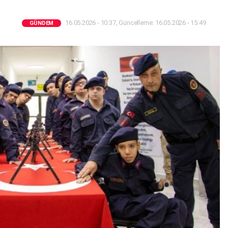
16.05.2026 - 10:37, Güncelleme: 16.05.2026 - 15:49
GÜNDEM