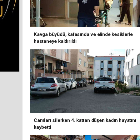
Kavga büyüdü, kafasında ve elinde kesiklerle
hastaneye kaldırıldı
Camları silerken 4. kattan düşen kadın hayatını
kaybetti