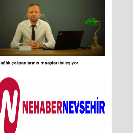
ağlık çalışanlarının maaşları iyileşiyor