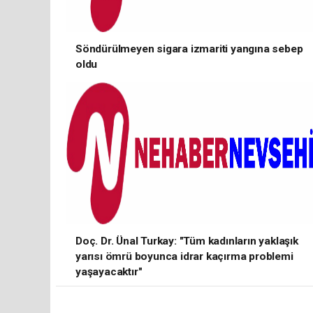
Söndürülmeyen sigara izmariti yangına sebep
oldu
Doç. Dr. Ünal Turkay: "Tüm kadınların yaklaşık
yarısı ömrü boyunca idrar kaçırma problemi
yaşayacaktır"