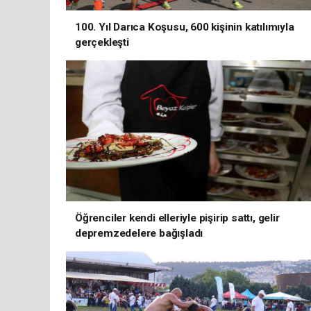
100. Yıl Darıca Koşusu, 600 kişinin katılımıyla
gerçekleşti
Öğrenciler kendi elleriyle pişirip sattı, gelir
depremzedelere bağışladı