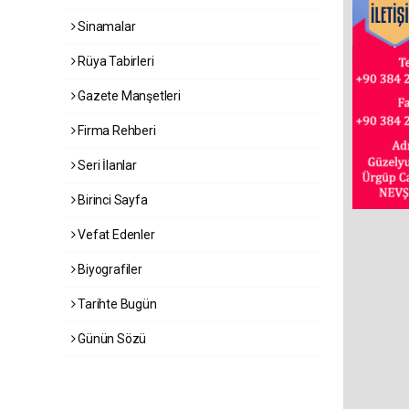
Sinamalar
Rüya Tabirleri
Gazete Manşetleri
Firma Rehberi
Seri İlanlar
Birinci Sayfa
Vefat Edenler
Biyografiler
Tarihte Bugün
Günün Sözü