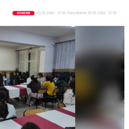
03.02.2026 - 12:03, Güncelleme: 03.02.2026 - 12:03
GÜNDEM