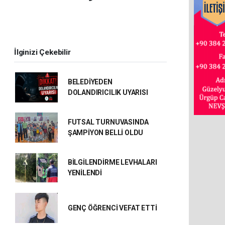
İlginizi Çekebilir
BELEDİYEDEN
DOLANDIRICILIK UYARISI
FUTSAL TURNUVASINDA
ŞAMPİYON BELLİ OLDU
BİLGİLENDİRME LEVHALARI
YENİLENDİ
GENÇ ÖĞRENCİ VEFAT ETTİ