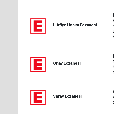
Lütfiye Hanım Eczanesi
Onay Eczanesi
Saray Eczanesi