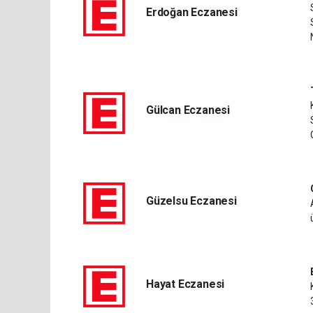
Erdoğan Eczanesi
Gülcan Eczanesi
Güzelsu Eczanesi
Hayat Eczanesi