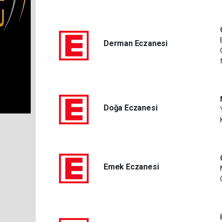
Derman Eczanesi
Doğa Eczanesi
Emek Eczanesi