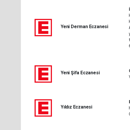
Yeni Derman Eczanesi
Yeni Şifa Eczanesi
Yıldız Eczanesi