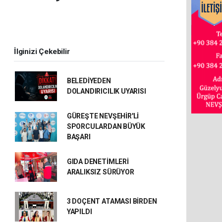
İlginizi Çekebilir
BELEDİYEDEN
DOLANDIRICILIK UYARISI
GÜREŞTE NEVŞEHİR'Lİ
SPORCULARDAN BÜYÜK
BAŞARI
GIDA DENETİMLERİ
ARALIKSIZ SÜRÜYOR
3 DOÇENT ATAMASI BİRDEN
YAPILDI