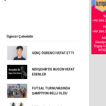
İlginizi Çekebilir
GENÇ ÖĞRENCİ VEFAT ETTİ
NEVŞEHİR'DE BUGÜN VEFAT
EDENLER
FUTSAL TURNUVASINDA
ŞAMPİYON BELLİ OLDU