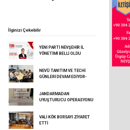
İlginizi Çekebilir
YENİ PARTİ NEVŞEHİR İL
YÖNETİMİ BELLİ OLDU
NEVÜ TANITIM VE TECHİ
GÜNLERİ DEVAM EDİYOR-
JANDARMADAN
UYUŞTURUCU OPERASYONU
VALİ KÖK BORSAYI ZİYARET
ETTİ