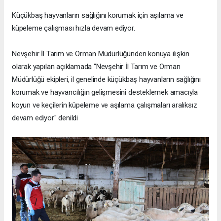
Küçükbaş hayvanların sağlığını korumak için aşılama ve
küpeleme çalışması hızla devam ediyor.
Nevşehir İl Tarım ve Orman Müdürlüğünden konuya ilişkin
olarak yapılan açıklamada "Nevşehir İl Tarım ve Orman
Müdürlüğü ekipleri, il genelinde küçükbaş hayvanların sağlığını
korumak ve hayvancılığın gelişmesini desteklemek amacıyla
koyun ve keçilerin küpeleme ve aşılama çalışmaları aralıksız
devam ediyor" denildi