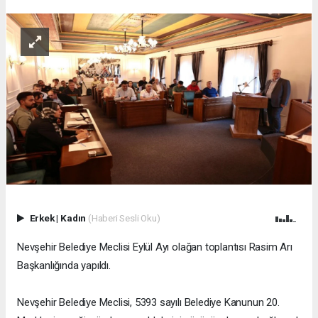
Erkek
|
Kadın
(Haberi Sesli Oku)
Nevşehir Belediye Meclisi Eylül Ayı olağan toplantısı Rasim Arı
Başkanlığında yapıldı.
Nevşehir Belediye Meclisi, 5393 sayılı Belediye Kanunun 20.