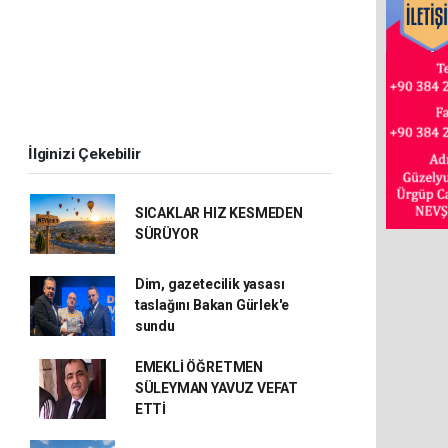
İlginizi Çekebilir
SICAKLAR HIZ KESMEDEN
SÜRÜYOR
Dim, gazetecilik yasası
taslağını Bakan Gürlek'e
sundu
EMEKLİ ÖĞRETMEN
SÜLEYMAN YAVUZ VEFAT
ETTİ