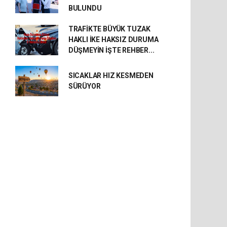
BULUNDU
TRAFİKTE BÜYÜK TUZAK
HAKLI İKE HAKSIZ DURUMA
DÜŞMEYİN İŞTE REHBER...
SICAKLAR HIZ KESMEDEN
SÜRÜYOR