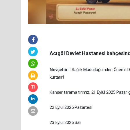
Acıgöl Devlet Hastanesi bahçesind
Nevşehir
İl Sağlık Müdürlüğü’nden Önemli D
kurtarır!
Kanser tarama tırımız, 21 Eylül 2025 Pazar 
22 Eylül 2025 Pazartesi
23 Eylül 2025 Salı