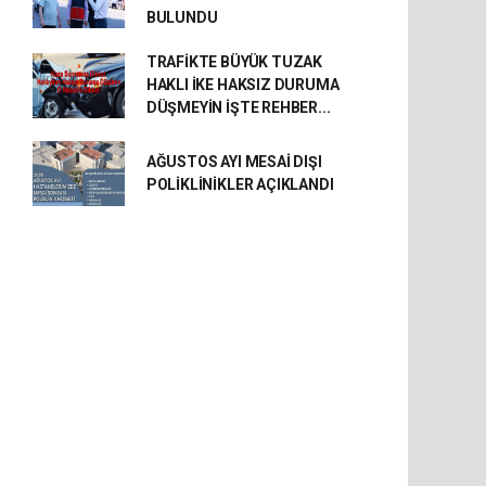
BULUNDU
TRAFİKTE BÜYÜK TUZAK
HAKLI İKE HAKSIZ DURUMA
DÜŞMEYİN İŞTE REHBER...
AĞUSTOS AYI MESAİ DIŞI
POLİKLİNİKLER AÇIKLANDI