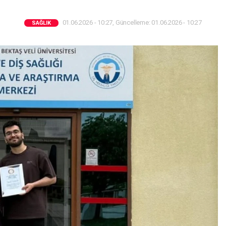
01.06.2026 - 10:27, Güncelleme: 01.06.2026 - 10:27
SAĞLIK