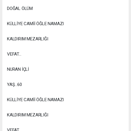
DOĞAL ÖLÜM
KÜLLİYE CAMİİ ÖĞLE NAMAZI
KALDIRIM MEZARLIĞI
VEFAT...
NURAN İÇLİ
YAŞ...60
KÜLLİYE CAMİİ ÖĞLE NAMAZI
KALDIRIM MEZARLIĞI
VEFAT...