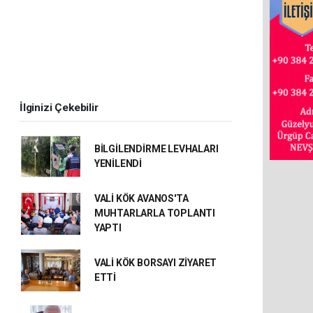
İlginizi Çekebilir
BİLGİLENDİRME LEVHALARI
YENİLENDİ
VALİ KÖK AVANOS'TA
MUHTARLARLA TOPLANTI
YAPTI
VALİ KÖK BORSAYI ZİYARET
ETTİ