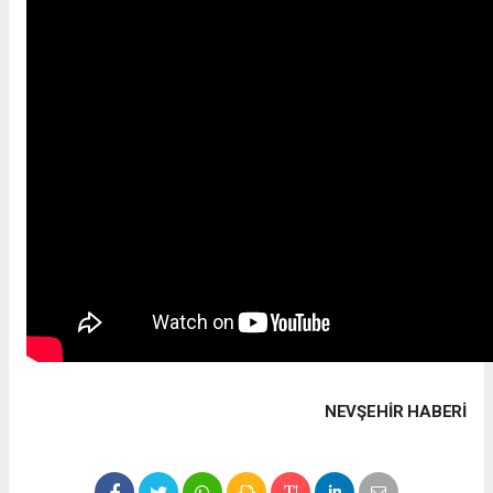
NEVŞEHIR HABERİ