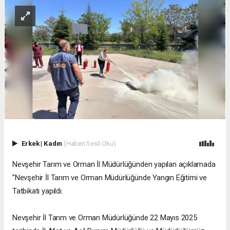
Erkek
|
Kadın
(Haberi Sesli Oku)
Nevşehir Tarım ve Orman İl Müdürlüğünden yapılan açıklamada
"Nevşehir İl Tarım ve Orman Müdürlüğünde Yangın Eğitimi ve
Tatbikatı yapıldı.
Nevşehir İl Tarım ve Orman Müdürlüğünde 22 Mayıs 2025