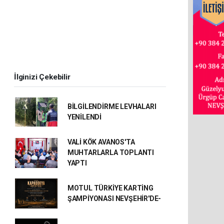
İlginizi Çekebilir
BİLGİLENDİRME LEVHALARI
YENİLENDİ
VALİ KÖK AVANOS'TA
MUHTARLARLA TOPLANTI
YAPTI
MOTUL TÜRKİYE KARTİNG
ŞAMPİYONASI NEVŞEHİR'DE-