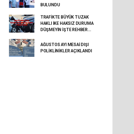
BULUNDU
TRAFİKTE BÜYÜK TUZAK
HAKLI İKE HAKSIZ DURUMA
DÜŞMEYİN İŞTE REHBER...
AĞUSTOS AYI MESAİ DIŞI
POLİKLİNİKLER AÇIKLANDI