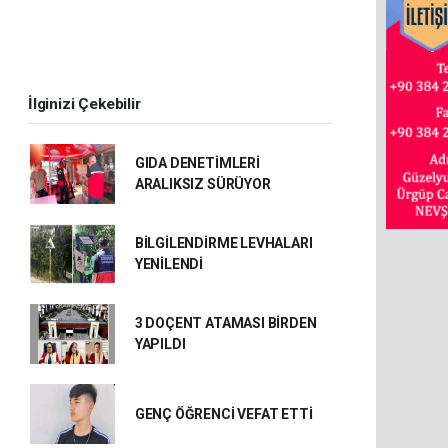
İlginizi Çekebilir
GIDA DENETİMLERİ
ARALIKSIZ SÜRÜYOR
BİLGİLENDİRME LEVHALARI
YENİLENDİ
3 DOÇENT ATAMASI BİRDEN
YAPILDI
GENÇ ÖĞRENCİ VEFAT ETTİ