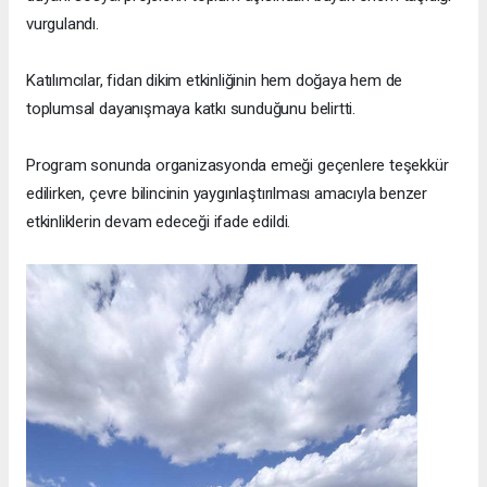
vurgulandı.
Katılımcılar, fidan dikim etkinliğinin hem doğaya hem de
toplumsal dayanışmaya katkı sunduğunu belirtti.
Program sonunda organizasyonda emeği geçenlere teşekkür
edilirken, çevre bilincinin yaygınlaştırılması amacıyla benzer
etkinliklerin devam edeceği ifade edildi.