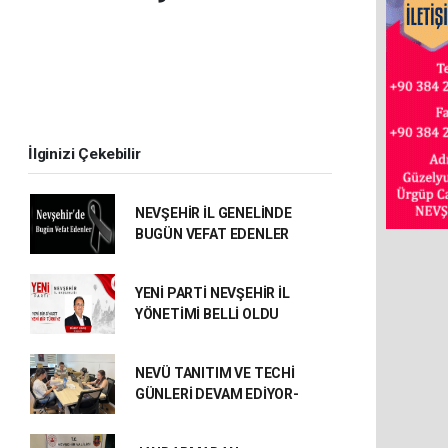
İlginizi Çekebilir
NEVŞEHİR İL GENELİNDE
BUGÜN VEFAT EDENLER
YENİ PARTİ NEVŞEHİR İL
YÖNETİMİ BELLİ OLDU
NEVÜ TANITIM VE TECHİ
GÜNLERİ DEVAM EDİYOR-