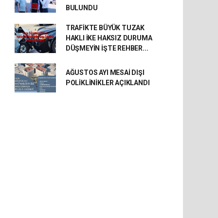
BULUNDU
TRAFİKTE BÜYÜK TUZAK
HAKLI İKE HAKSIZ DURUMA
DÜŞMEYİN İŞTE REHBER...
AĞUSTOS AYI MESAİ DIŞI
POLİKLİNİKLER AÇIKLANDI