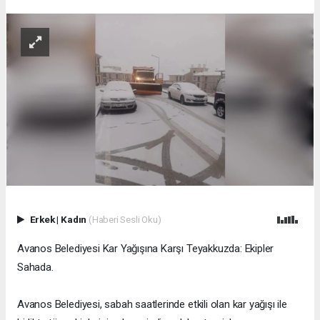
Erkek
|
Kadın
(Haberi Sesli Oku)
Avanos Belediyesi Kar Yağışına Karşı Teyakkuzda: Ekipler
Sahada.
Avanos Belediyesi, sabah saatlerinde etkili olan kar yağışı ile