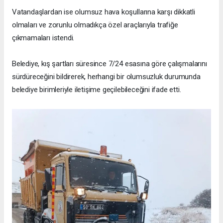
Vatandaşlardan ise olumsuz hava koşullarına karşı dikkatli
olmaları ve zorunlu olmadıkça özel araçlarıyla trafiğe
çıkmamaları istendi.
Belediye, kış şartları süresince 7/24 esasına göre çalışmalarını
sürdüreceğini bildirerek, herhangi bir olumsuzluk durumunda
belediye birimleriyle iletişime geçilebileceğini ifade etti.