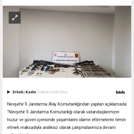
Erkek
|
Kadın
(Haberi Sesli Oku)
Nevşehir İl Jandarma Alay Komutanlığından yapılan açıklamada
"Nevşehir İl Jandarma Komutanlığı olarak vatandaşlarımızın
huzur ve güven içerisinde yaşamlarını idame ettirmelerini temin
etmek maksadıyla aralıksız olarak çalışmalarımıza devam