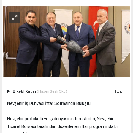
Erkek
|
Kadın
(Haberi Sesli Oku)
Nevşehir İş Dünyası İftar Sofrasında Buluştu.
Nevşehir protokolü ve iş dünyasının temsilcileri, Nevşehir
Ticaret Borsası tarafından düzenlenen iftar programında bir