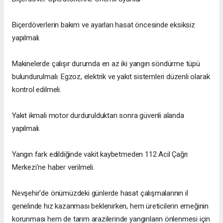
Biçerdöverlerin bakım ve ayarları hasat öncesinde eksiksiz
yapılmalı.
Makinelerde çalışır durumda en az iki yangın söndürme tüpü
bulundurulmalı. Egzoz, elektrik ve yakıt sistemleri düzenli olarak
kontrol edilmeli.
Yakıt ikmali motor durdurulduktan sonra güvenli alanda
yapılmalı.
Yangın fark edildiğinde vakit kaybetmeden 112 Acil Çağrı
Merkezi'ne haber verilmeli.
Nevşehir'de önümüzdeki günlerde hasat çalışmalarının il
genelinde hız kazanması beklenirken, hem üreticilerin emeğinin
korunması hem de tarım arazilerinde yangınların önlenmesi için