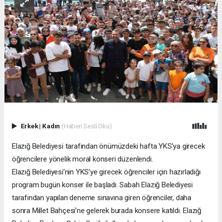
Erkek
|
Kadın
(Haberi Sesli Oku)
Elazığ Belediyesi tarafından önümüzdeki hafta YKS’ya girecek
öğrencilere yönelik moral konseri düzenlendi.
Elazığ Belediyesi’nin YKS’ye girecek öğrenciler için hazırladığı
program bugün konser ile başladı. Sabah Elazığ Belediyesi
tarafından yapılan deneme sınavına giren öğrenciler, daha
sonra Millet Bahçesi’ne gelerek burada konsere katıldı. Elazığ