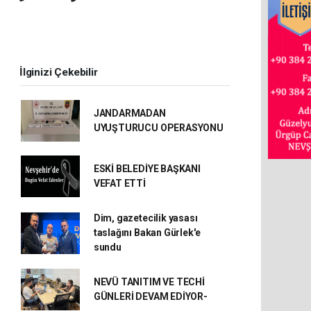
İlginizi Çekebilir
JANDARMADAN
UYUŞTURUCU OPERASYONU
ESKİ BELEDİYE BAŞKANI
VEFAT ETTİ
Dim, gazetecilik yasası
taslağını Bakan Gürlek'e
sundu
NEVÜ TANITIM VE TECHİ
GÜNLERİ DEVAM EDİYOR-