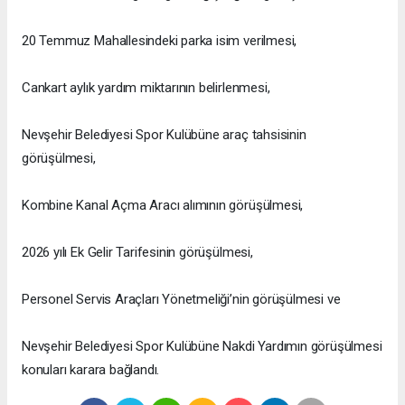
20 Temmuz Mahallesindeki parka isim verilmesi,
Cankart aylık yardım miktarının belirlenmesi,
Nevşehir Belediyesi Spor Kulübüne araç tahsisinin
görüşülmesi,
Kombine Kanal Açma Aracı alımının görüşülmesi,
2026 yılı Ek Gelir Tarifesinin görüşülmesi,
Personel Servis Araçları Yönetmeliği’nin görüşülmesi ve
Nevşehir Belediyesi Spor Kulübüne Nakdi Yardımın görüşülmesi
konuları karara bağlandı.