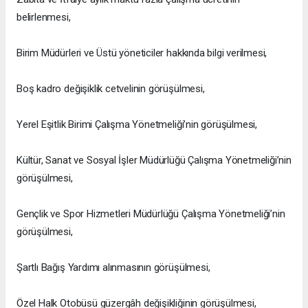
belirlenmesi,
Birim Müdürleri ve Üstü yöneticiler hakkında bilgi verilmesi,
Boş kadro değişiklik cetvelinin görüşülmesi,
Yerel Eşitlik Birimi Çalışma Yönetmeliği’nin görüşülmesi,
Kültür, Sanat ve Sosyal İşler Müdürlüğü Çalışma Yönetmeliği’nin
görüşülmesi,
Gençlik ve Spor Hizmetleri Müdürlüğü Çalışma Yönetmeliği’nin
görüşülmesi,
Şartlı Bağış Yardımı alınmasının görüşülmesi,
Özel Halk Otobüsü güzergâh değişikliğinin görüşülmesi,