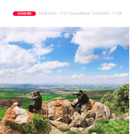
15.05.2025 - 11:21, Güncelleme: 15.05.2025 - 11:28
GÜNDEM