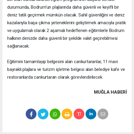
durumunda, Bodrum’un plajlarında daha güvenli ve keyifli bir
deniz tatili geçirmek mümkün olacak. Sahil güvenliğini ve deniz
kazalarıyla başa çıkma yeteneklerini geliştirmek amacıyla pratik
ve uygulamalı olarak 2 aşamalı hedeflenen eğitimlerle Bodrum
halkının denizde daha güvenli bir şekilde vakit geçirebilmesi
sağlanacak.
Eğitimini tamamlayıp belgesini alan cankurtaranlar, 11 mavi
bayraklı plajlara ve turizm işletme belgesi alan belediye kafe ve
restoranlarda cankurtaran olarak görevlendirilecek.
MUĞLA HABERİ