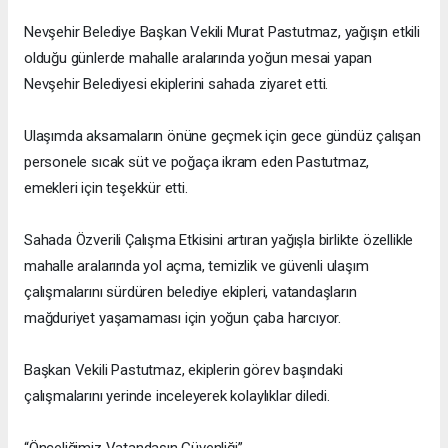
Nevşehir Belediye Başkan Vekili Murat Pastutmaz, yağışın etkili
olduğu günlerde mahalle aralarında yoğun mesai yapan
Nevşehir Belediyesi ekiplerini sahada ziyaret etti.
Ulaşımda aksamaların önüne geçmek için gece gündüz çalışan
personele sıcak süt ve poğaça ikram eden Pastutmaz,
emekleri için teşekkür etti.
Sahada Özverili Çalışma Etkisini artıran yağışla birlikte özellikle
mahalle aralarında yol açma, temizlik ve güvenli ulaşım
çalışmalarını sürdüren belediye ekipleri, vatandaşların
mağduriyet yaşamaması için yoğun çaba harcıyor.
Başkan Vekili Pastutmaz, ekiplerin görev başındaki
çalışmalarını yerinde inceleyerek kolaylıklar diledi.