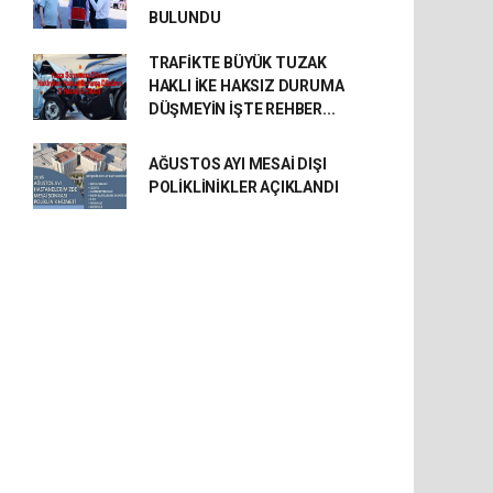
BULUNDU
TRAFİKTE BÜYÜK TUZAK
HAKLI İKE HAKSIZ DURUMA
DÜŞMEYİN İŞTE REHBER...
AĞUSTOS AYI MESAİ DIŞI
POLİKLİNİKLER AÇIKLANDI