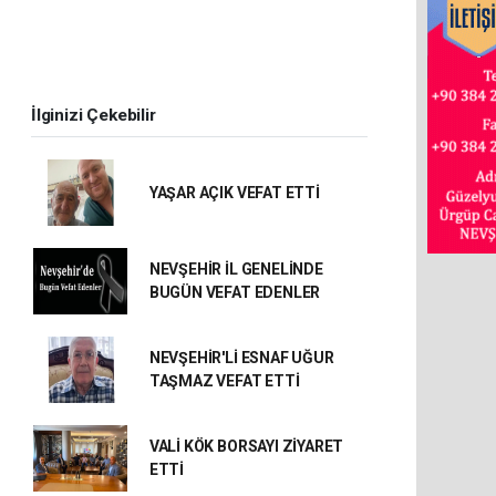
İlginizi Çekebilir
YAŞAR AÇIK VEFAT ETTİ
NEVŞEHİR İL GENELİNDE
BUGÜN VEFAT EDENLER
NEVŞEHİR'Lİ ESNAF UĞUR
TAŞMAZ VEFAT ETTİ
VALİ KÖK BORSAYI ZİYARET
ETTİ